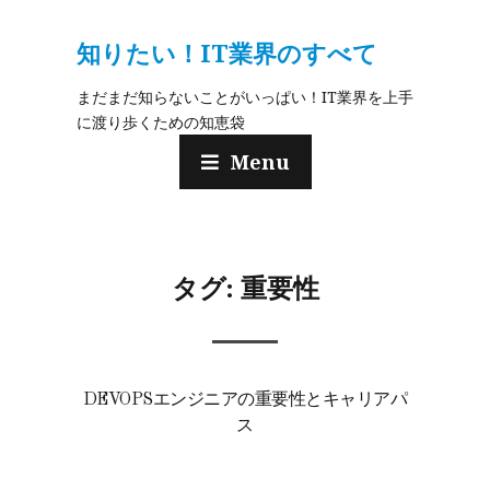
知りたい！IT業界のすべて
まだまだ知らないことがいっぱい！IT業界を上手
に渡り歩くための知恵袋
Menu
タグ:
重要性
DEVOPSエンジニアの重要性とキャリアパ
ス