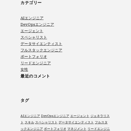
カテゴリー
AIエンジニア
DevOpsエンジニア
エージェント
スペシャリスト
データサイエンティスト
フルスタックエンジニア
ポートフォリオ
リードエンジニア
女性
最近のコメント
タグ
AIエンジニア
DevOpsエンジニア
エージェント
ジェネラリス
ト
スキル
スペシャリスト
データサイエンティスト
フルスタ
ックエンジニア
ポートフォリオ
マネジメント
リードエンジニ