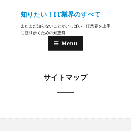
知りたい！IT業界のすべて
まだまだ知らないことがいっぱい！IT業界を上手
に渡り歩くための知恵袋
Menu
サイトマップ